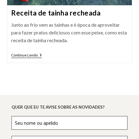
Receita de tainha recheada
Junto ao frio vem as tainhas e é época de aproveitar
para fazer pratos deliciosos com esse peixe, como esta
receita de tainha recheada.
Receita
Continue Lendo
De
Tainha
Recheada
QUER QUE EU TE AVISE SOBRE AS NOVIDADES?