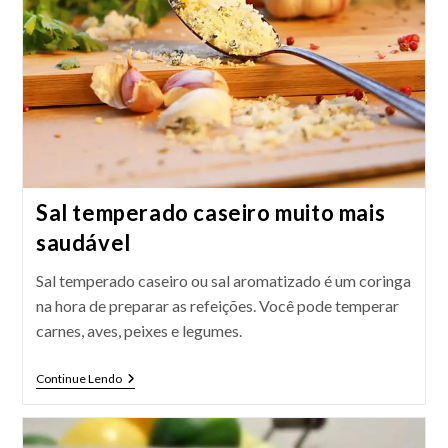
Sal temperado caseiro muito mais
saudável
Sal temperado caseiro ou sal aromatizado é um coringa
na hora de preparar as refeições. Você pode temperar
carnes, aves, peixes e legumes.
Sal
Continue Lendo
Temperado
Caseiro
Muito
Mais