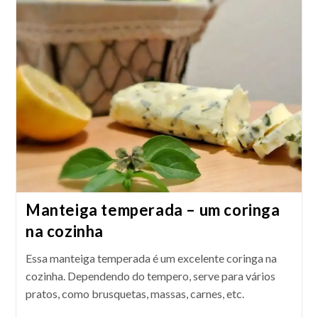
Saudável
Manteiga temperada – um coringa
na cozinha
Essa manteiga temperada é um excelente coringa na
cozinha. Dependendo do tempero, serve para vários
pratos, como brusquetas, massas, carnes, etc.