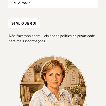
Não fazemos spam! Leia nossa
política de privacidade
para mais informações.