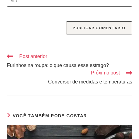
Post anterior
Furinhos na roupa: o que causa esse estrago?
Próximo post
Conversor de medidas e temperaturas
VOCÊ TAMBÉM PODE GOSTAR