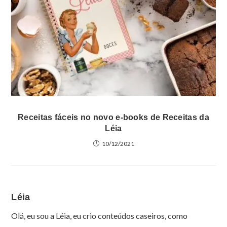
Receitas fáceis no novo e-books de Receitas da
Léia
10/12/2021
Léia
Olá, eu sou a Léia, eu crio conteúdos caseiros, como