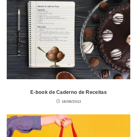
E-book de Caderno de Receitas
18/08/2013