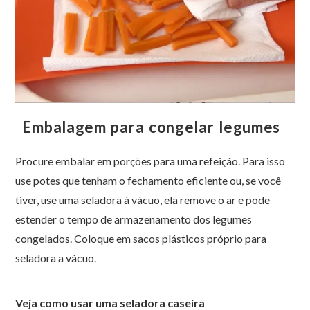
Embalagem para congelar legumes
Procure embalar em porções para uma refeição. Para isso
use potes que tenham o fechamento eficiente ou, se você
tiver, use uma seladora à vácuo, ela remove o ar e pode
estender o tempo de armazenamento dos legumes
congelados. Coloque em sacos plásticos próprio para
seladora a vácuo.
Veja como usar uma seladora caseira