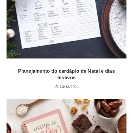
Planejamento do cardápio de Natal e dias
festivos
20/12/2021