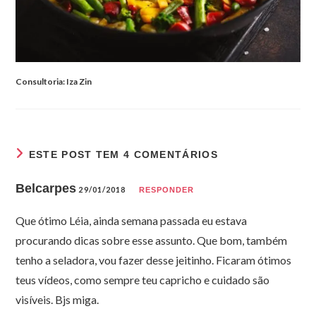
Consultoria: Iza Zin
ESTE POST TEM 4 COMENTÁRIOS
Belcarpes
29/01/2018
RESPONDER
Que ótimo Léia, ainda semana passada eu estava
procurando dicas sobre esse assunto. Que bom, também
tenho a seladora, vou fazer desse jeitinho. Ficaram ótimos
teus vídeos, como sempre teu capricho e cuidado são
visíveis. Bjs miga.