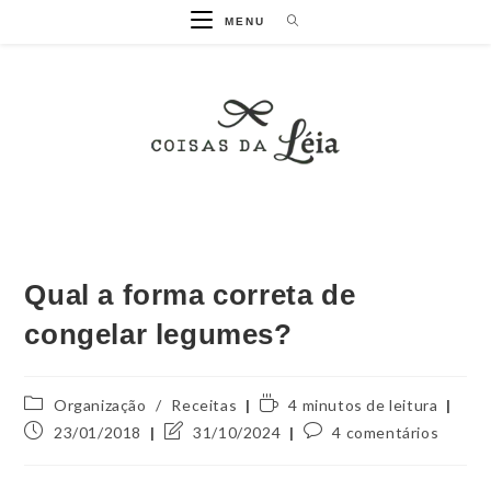
MENU
Qual a forma correta de
congelar legumes?
Organização
/
Receitas
4 minutos de leitura
23/01/2018
31/10/2024
4 comentários