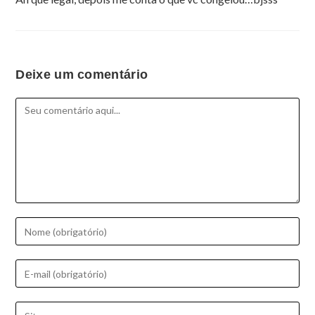
Deixe um comentário