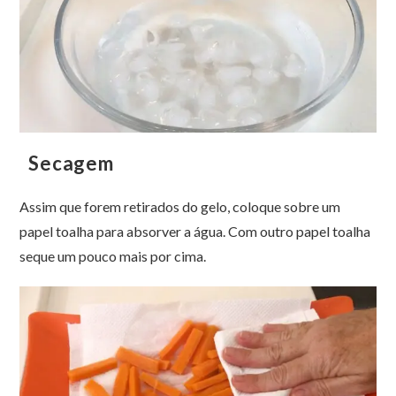
Secagem
Assim que forem retirados do gelo, coloque sobre um
papel toalha para absorver a água. Com outro papel toalha
seque um pouco mais por cima.