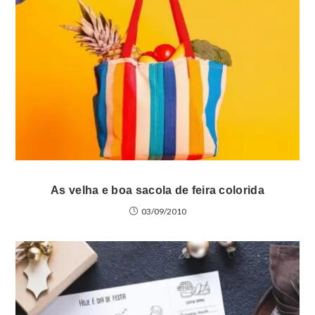
As velha e boa sacola de feira colorida
03/09/2010