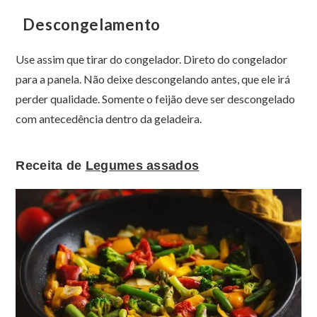
Descongelamento
Use assim que tirar do congelador. Direto do congelador
para a panela. Não deixe descongelando antes, que ele irá
perder qualidade. Somente o feijão deve ser descongelado
com antecedência dentro da geladeira.
Receita de
Legumes assados