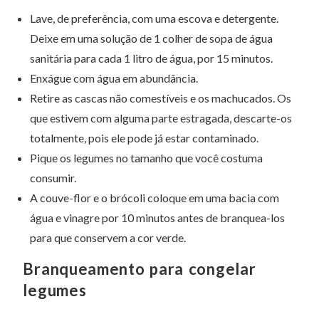
Lave, de preferência, com uma escova e detergente.
Deixe em uma solução de 1 colher de sopa de água
sanitária para cada 1 litro de água, por 15 minutos.
Enxágue com água em abundância.
Retire as cascas não comestíveis e os machucados. Os
que estivem com alguma parte estragada, descarte-os
totalmente, pois ele pode já estar contaminado.
Pique os legumes no tamanho que você costuma
consumir.
A couve-flor e o brócoli coloque em uma bacia com
água e vinagre por 10 minutos antes de branquea-los
para que conservem a cor verde.
Branqueamento para congelar
legumes