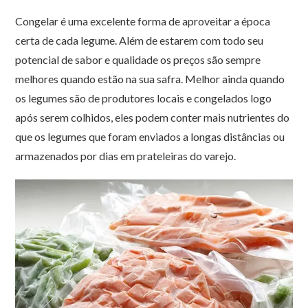
Congelar é uma excelente forma de aproveitar a época
certa de cada legume. Além de estarem com todo seu
potencial de sabor e qualidade os preços são sempre
melhores quando estão na sua safra. Melhor ainda quando
os legumes são de produtores locais e congelados logo
após serem colhidos, eles podem conter mais nutrientes do
que os legumes que foram enviados a longas distâncias ou
armazenados por dias em prateleiras do varejo.