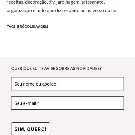
receitas, decoração, diy, jardinagem, artesanato,
organização e tudo que diz respeito ao universo do lar.
TAGS
:
,
BRÓCOLIS
VAGEM
QUER QUE EU TE AVISE SOBRE AS NOVIDADES?