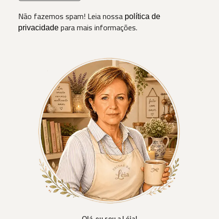
Não fazemos spam! Leia nossa
política de
para mais informações.
privacidade
Olá, eu sou a Léia!