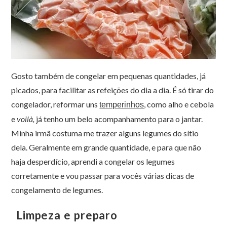
Gosto também de congelar em pequenas quantidades, já
picados, para facilitar as refeições do dia a dia. É só tirar do
congelador, reformar uns
, como alho e cebola
temperinhos
e
voilà,
já tenho um belo acompanhamento para o jantar.
Minha irmã costuma me trazer alguns legumes do sítio
dela. Geralmente em grande quantidade, e para que não
haja desperdício, aprendi a congelar os legumes
corretamente e vou passar para vocês várias dicas de
congelamento de legumes.
Limpeza e preparo