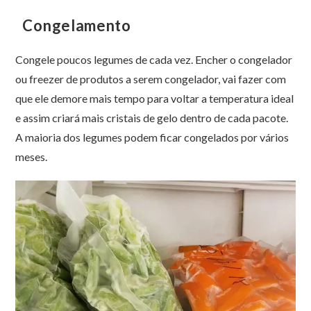
Congelamento
Congele poucos legumes de cada vez. Encher o congelador
ou freezer de produtos a serem congelador, vai fazer com
que ele demore mais tempo para voltar a temperatura ideal
e assim criará mais cristais de gelo dentro de cada pacote.
A maioria dos legumes podem ficar congelados por vários
meses.