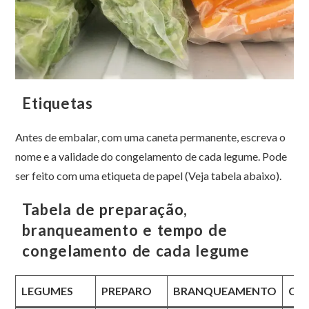
Etiquetas
Antes de embalar, com uma caneta permanente, escreva o
nome e a validade do congelamento de cada legume. Pode
ser feito com uma etiqueta de papel (Veja tabela abaixo).
Tabela de preparação,
branqueamento e tempo de
congelamento de cada legume
LEGUMES
PREPARO
BRANQUEAMENTO
CO