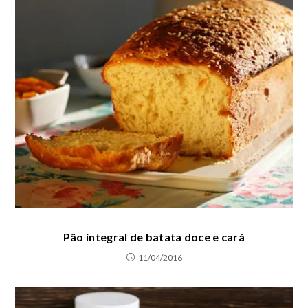
Pão integral de batata doce e cará
11/04/2016