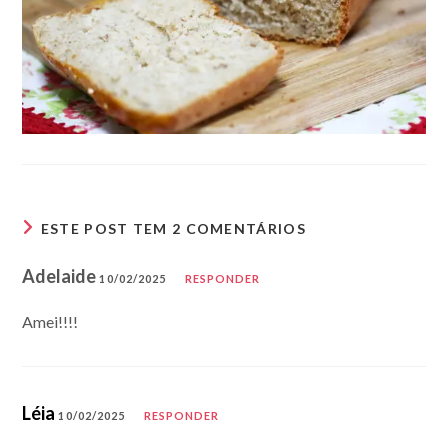
ESTE POST TEM 2 COMENTÁRIOS
Adelaide
10/02/2025
RESPONDER
Amei!!!!
Léia
10/02/2025
RESPONDER