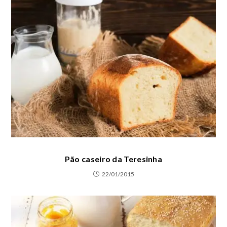
Pão caseiro da Teresinha
22/01/2015