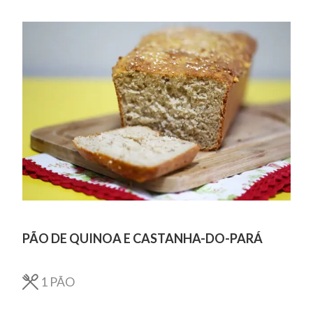
PÃO DE QUINOA E CASTANHA-DO-PARÁ
1
PÃO