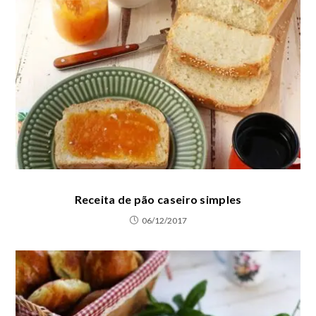
Receita de pão caseiro simples
06/12/2017