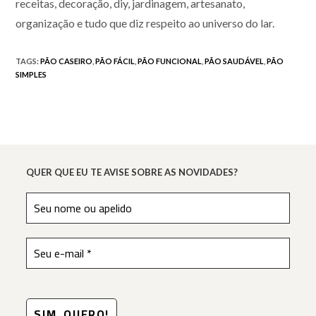
receitas, decoração, diy, jardinagem, artesanato,
organização e tudo que diz respeito ao universo do lar.
TAGS
:
PÃO CASEIRO
,
PÃO FÁCIL
,
PÃO FUNCIONAL
,
PÃO SAUDÁVEL
,
PÃO
SIMPLES
QUER QUE EU TE AVISE SOBRE AS NOVIDADES?