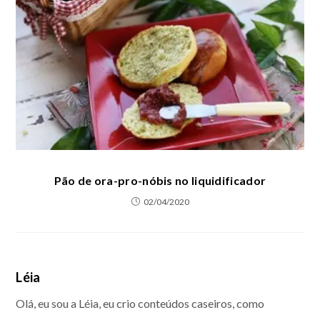
Pão de ora-pro-nóbis no liquidificador
02/04/2020
Léia
Olá, eu sou a Léia, eu crio conteúdos caseiros, como