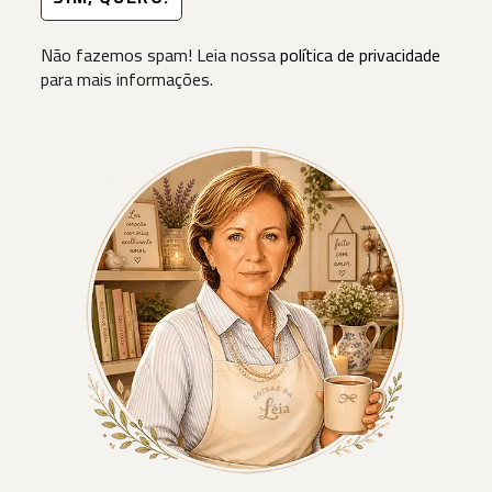
Não fazemos spam! Leia nossa
política de privacidade
para mais informações.