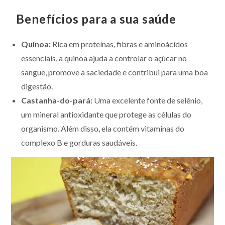
Benefícios para a sua saúde
Quinoa:
Rica em proteínas, fibras e aminoácidos
essenciais, a quinoa ajuda a controlar o açúcar no
sangue, promove a saciedade e contribui para uma boa
digestão.
Castanha-do-pará:
Uma excelente fonte de selênio,
um mineral antioxidante que protege as células do
organismo. Além disso, ela contém vitaminas do
complexo B e gorduras saudáveis.