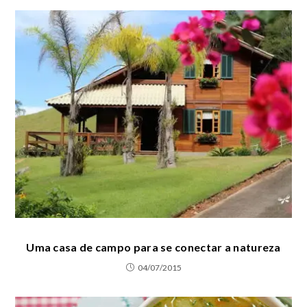
Uma casa de campo para se conectar a natureza
04/07/2015