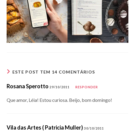
ESTE POST TEM 14 COMENTÁRIOS
Rosana Sperotto
29/10/2011
RESPONDER
Que amor, Léia! Estou curiosa. Beijo, bom domingo!
Vila das Artes ( Patricia Muller)
30/10/2011