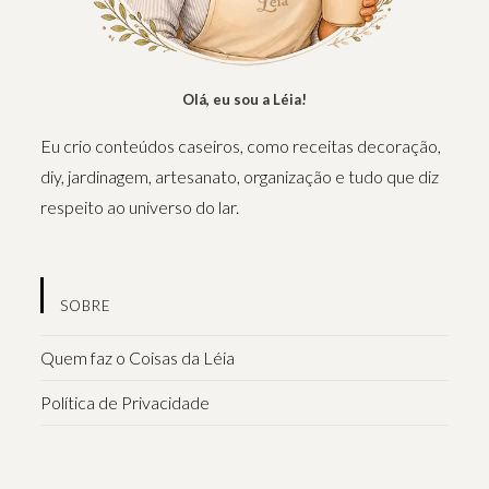
Olá, eu sou a Léia!
Eu crio conteúdos caseiros, como receitas decoração,
diy, jardinagem, artesanato, organização e tudo que diz
respeito ao universo do lar.
SOBRE
Quem faz o Coisas da Léia
Política de Privacidade