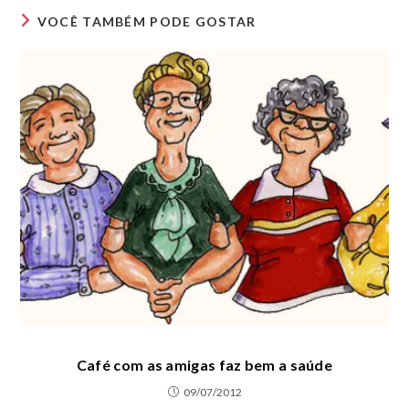
VOCÊ TAMBÉM PODE GOSTAR
Café com as amigas faz bem a saúde
09/07/2012