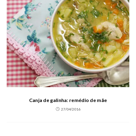
Canja de galinha: remédio de mãe
27/04/2016