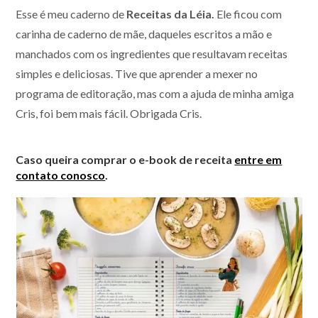
Esse é meu caderno de
Receitas da Léia.
Ele ficou com
carinha de caderno de mãe, daqueles escritos a mão e
manchados com os ingredientes que resultavam receitas
simples e deliciosas. Tive que aprender a mexer no
programa de editoração, mas com a ajuda de minha amiga
Cris, foi bem mais fácil. Obrigada Cris.
Caso queira comprar o e-book de receita
entre em
contato conosco
.