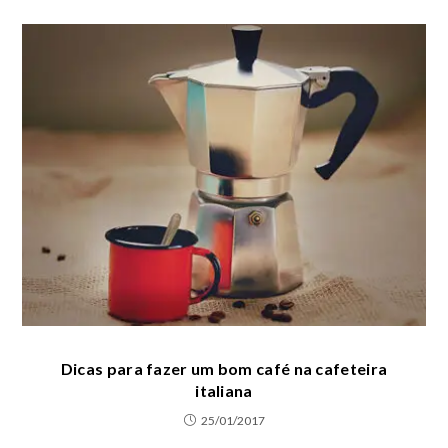
Dicas para fazer um bom café na cafeteira
italiana
25/01/2017