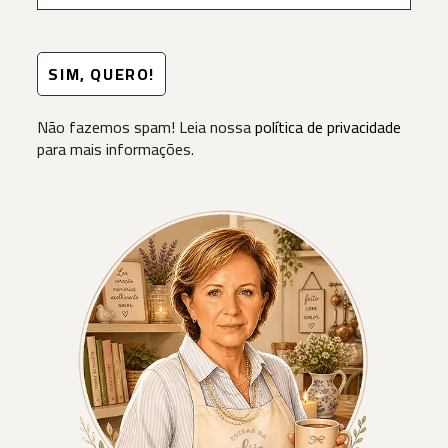
Não fazemos spam! Leia nossa
política de privacidade
para mais informações.