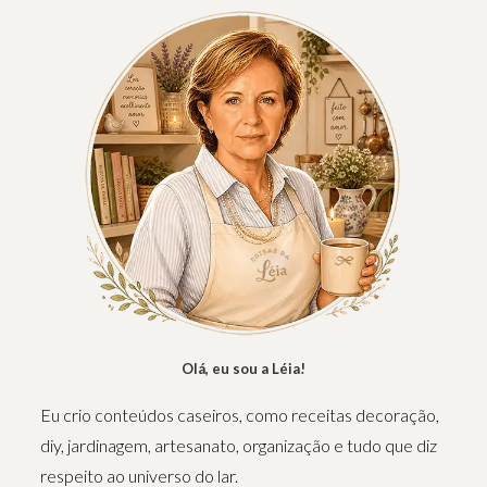
Olá, eu sou a Léia!
Eu crio conteúdos caseiros, como receitas decoração,
diy, jardinagem, artesanato, organização e tudo que diz
respeito ao universo do lar.