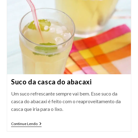
Suco da casca do abacaxi
Um suco refrescante sempre vai bem. Esse suco da
casca do abacaxi é feito com o reaproveitamento da
casca que iria para o lixo.
Suco
Continue Lendo
Da
Casca