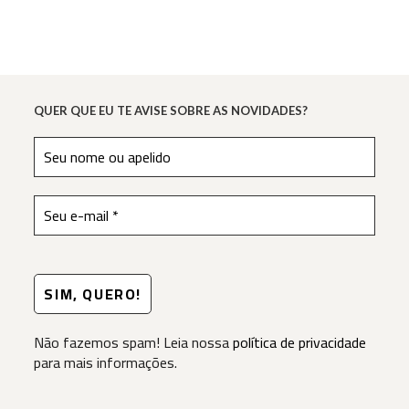
Do
Abacaxi
QUER QUE EU TE AVISE SOBRE AS NOVIDADES?
Não fazemos spam! Leia nossa
política de privacidade
para mais informações.