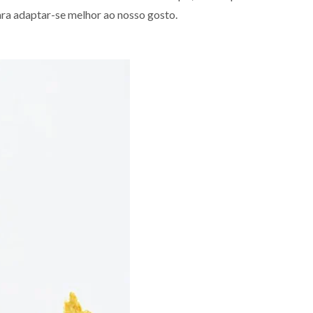
para adaptar-se melhor ao nosso gosto.