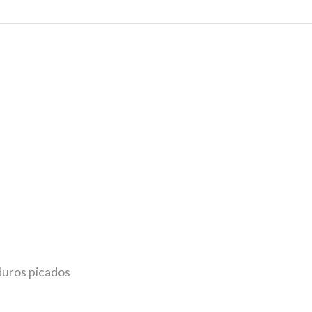
duros picados