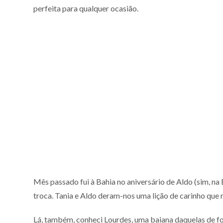
perfeita para qualquer ocasião.
Mês passado fui à Bahia no aniversário de Aldo (sim, na
troca. Tania e Aldo deram-nos uma lição de carinho que
Lá, também, conheci Lourdes, uma baiana daquelas de for