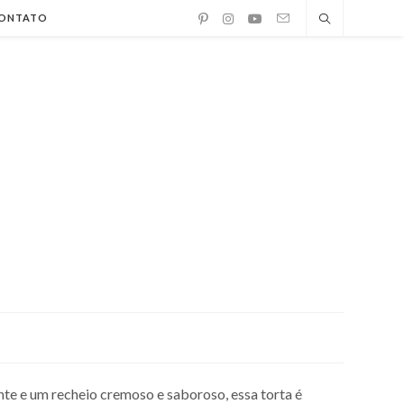
ONTATO
ante e um recheio cremoso e saboroso, essa torta é