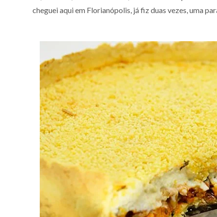
cheguei aqui em Florianópolis, já fiz duas vezes, uma p