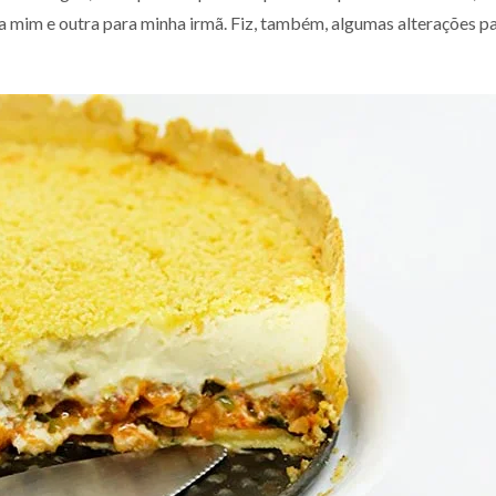
ara mim e outra para minha irmã. Fiz, também, algumas alterações 