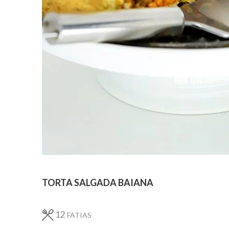
TORTA SALGADA BAIANA
12
FATIAS