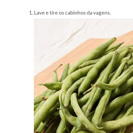
Lave e tire os cabinhos da vagens.