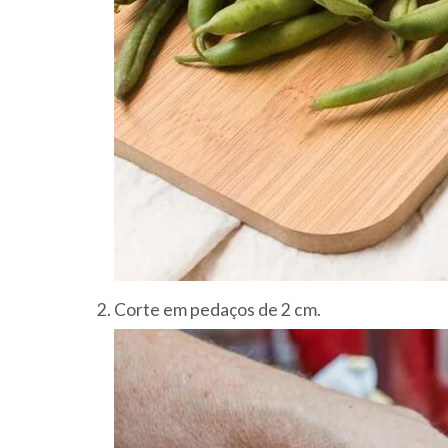
Corte em pedaços de 2 cm.