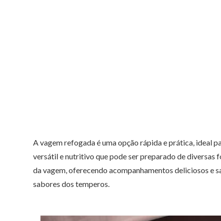
A vagem refogada é uma opção rápida e prática, ideal p
versátil e nutritivo que pode ser preparado de diversa
da vagem, oferecendo acompanhamentos deliciosos e sa
sabores dos temperos.