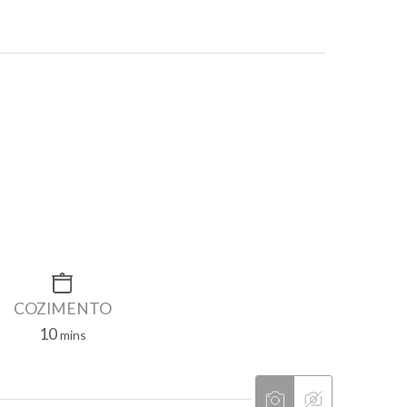
COZIMENTO
10
mins