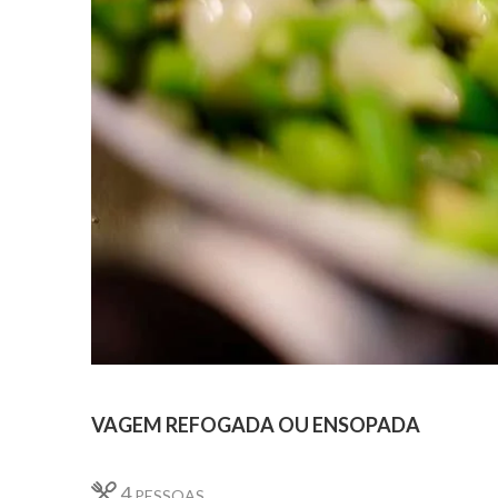
VAGEM REFOGADA OU ENSOPADA
4
PESSOAS