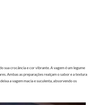
ndo sua crocância e cor vibrante. A vagem é um legume
ares. Ambas as preparações realçam o sabor e a textura
deixa a vagem macia e suculenta, absorvendo os