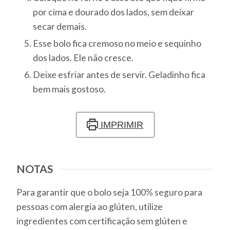
por cima e dourado dos lados, sem deixar
secar demais.
Esse bolo fica cremoso no meio e sequinho
dos lados. Ele não cresce.
Deixe esfriar antes de servir. Geladinho fica
bem mais gostoso.
IMPRIMIR
NOTAS
Para garantir que o bolo seja 100% seguro para
pessoas com alergia ao glúten, utilize
ingredientes com certificação sem glúten e