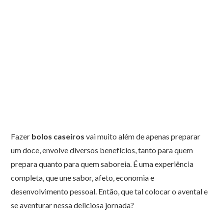
Fazer
bolos caseiros
vai muito além de apenas preparar
um doce, envolve diversos benefícios, tanto para quem
prepara quanto para quem saboreia. É uma experiência
completa, que une sabor, afeto, economia e
desenvolvimento pessoal. Então, que tal colocar o avental e
se aventurar nessa deliciosa jornada?