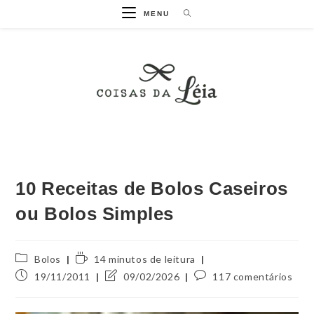
MENU
10 Receitas de Bolos Caseiros
ou Bolos Simples
Bolos
14 minutos de leitura
19/11/2011
09/02/2026
117 comentários