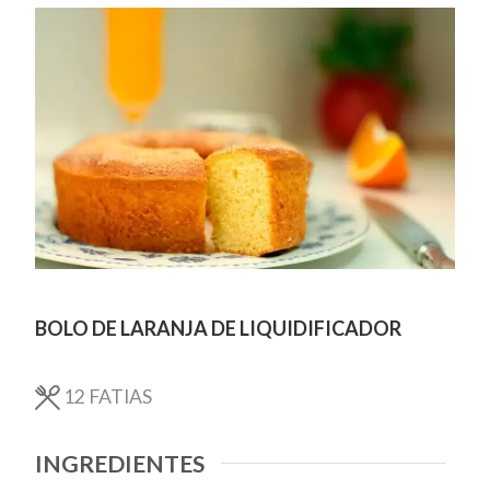
BOLO DE LARANJA DE LIQUIDIFICADOR
12
FATIAS
INGREDIENTES