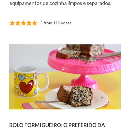
equipamentos de cozinha limpos e separados.
5
from
110
votes
BOLO FORMIGUEIRO: O PREFERIDO DA