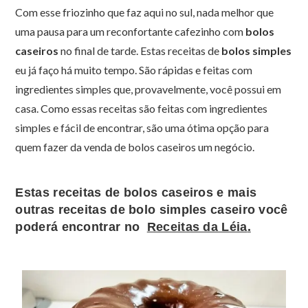
Com esse friozinho que faz aqui no sul, nada melhor que
uma pausa para um reconfortante cafezinho com
bolos
caseiros
no final de tarde. Estas receitas de
bolos simples
eu já faço há muito tempo. São rápidas e feitas com
ingredientes simples que, provavelmente, você possui em
casa. Como essas receitas são feitas com ingredientes
simples e fácil de encontrar, são uma ótima opção para
quem fazer da venda de bolos caseiros um negócio.
Estas
receitas de bolos caseiros
e mais
outras receitas de bolo simples caseiro você
poderá encontrar no
Receitas da Léia
.