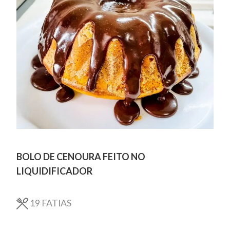
BOLO DE CENOURA FEITO NO
LIQUIDIFICADOR
19
FATIAS