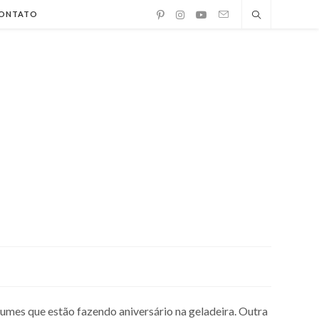
ONTATO
mes que estão fazendo aniversário na geladeira. Outra