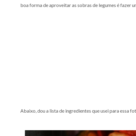
boa forma de aproveitar as sobras de legumes é fazer 
Abaixo, dou a lista de ingredientes que usei para essa fo