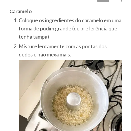
Caramelo
Coloque os ingredientes do caramelo em uma
forma de pudim grande (de preferência que
tenha tampa)
Misture lentamente com as pontas dos
dedos e não mexa mais.