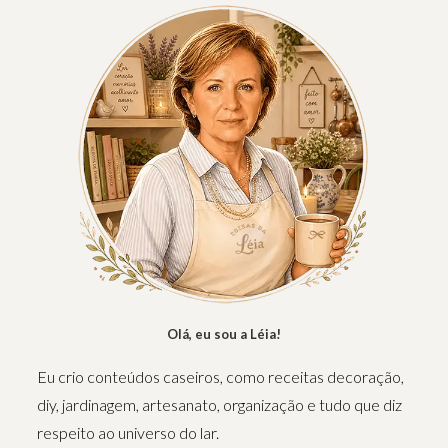
Olá, eu sou a Léia!
Eu crio conteúdos caseiros, como receitas decoração,
diy, jardinagem, artesanato, organização e tudo que diz
respeito ao universo do lar.