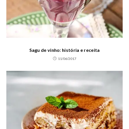
Sagu de vinho: história e receita
11/06/2017