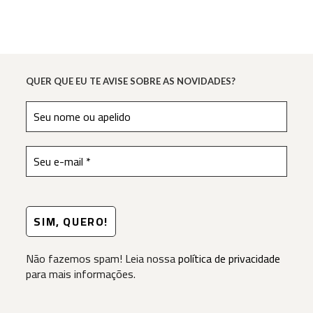
QUER QUE EU TE AVISE SOBRE AS NOVIDADES?
Não fazemos spam! Leia nossa
política de privacidade
para mais informações.