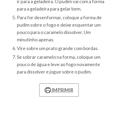
ir para a geladeira. O pudim vai com a forma
para a geladeira para gelar bem.
Para for desenformar, coloque a forma de
pudim sobre o fogo e deixe esquentar um
pouco para o caramelo dissolver. Um
minutinho apenas.
Vire sobre um prato grande com bordas.
Se sobrar caramelo na forma, coloque um
pouco de água e leve ao fogo novamente
para dissolver e jogue sobre o pudim.
IMPRIMIR