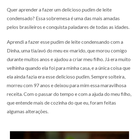
Quer aprender a fazer um delicioso pudim de leite
condensado? Essa sobremesa é uma das mais amadas
pelos brasileiros e conquista paladares de todas as idades.
Aprendi a fazer esse pudim de leite condensando com a
Dinha, uma tia/avó do meu ex-marido, que morou comigo
durante muitos anos e ajudou a criar meu filho. Já era muito
velhinha quando ela foi para minha casa, e a única coisa que
ela ainda fazia era esse delicioso pudim. Sempre solteira,
morreu com 97 anos e deixou para mim essa maravilhosa
receita. Com o passar do tempo e com a ajuda do meu filho,
que entende mais de cozinha do que eu, foram feitas
algumas alterações.