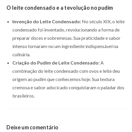
O leite condensado e a tevolução no pudim
Invenção do Leite Condensado:
No século XIX, o leite
condensado foi inventado, revolucionando a forma de
preparar doces e sobremesas. Sua praticidade e sabor
intenso tornaram-no um ingrediente indispensável na
culinária.
Criação do Pudim de Leite Condensado:
A
combinação do leite condensado com ovos e leite deu
origem ao pudim que conhecemos hoje. Sua textura
cremosa e sabor adocicado conquistaram o paladar dos
brasileiros.
Deixe um comentário