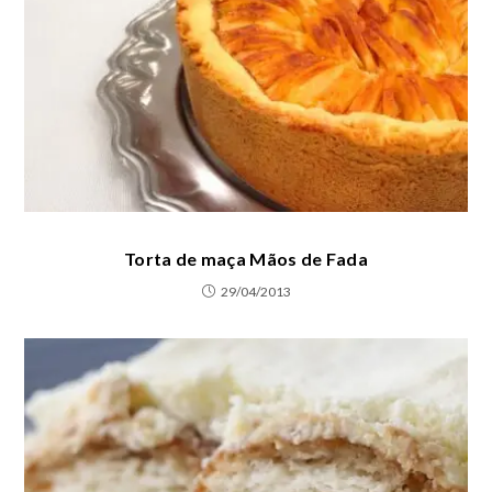
Torta de maça Mãos de Fada
29/04/2013