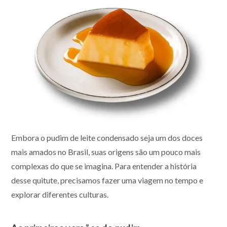
Embora o pudim de leite condensado seja um dos doces
mais amados no Brasil, suas origens são um pouco mais
complexas do que se imagina. Para entender a história
desse quitute, precisamos fazer uma viagem no tempo e
explorar diferentes culturas.