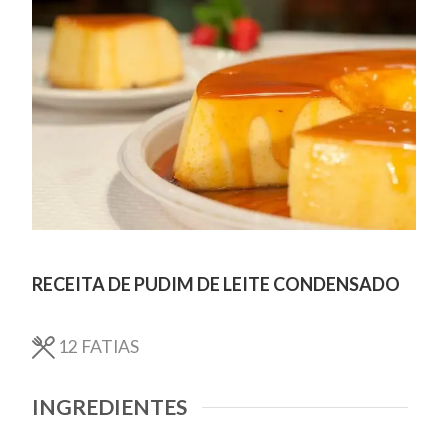
RECEITA DE PUDIM DE LEITE CONDENSADO
12
FATIAS
INGREDIENTES