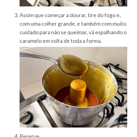
Assim que começar a dourar, tire do fogo e,
com uma colher grande, e também com muito
cuidado para não se queimar, vá espalhando o
caramelo em volta de toda a forma.
Reserve.