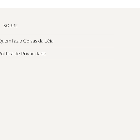
SOBRE
uem faz o Coisas da Léia
olítica de Privacidade