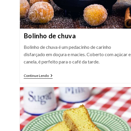
Bolinho de chuva
Bolinho de chuva é um pedacinho de carinho
disfarçado em doçura e macies. Coberto com açúcar e
canela, é perfeito para o café da tarde.
Bolinho
Continue Lendo
De
Chuva