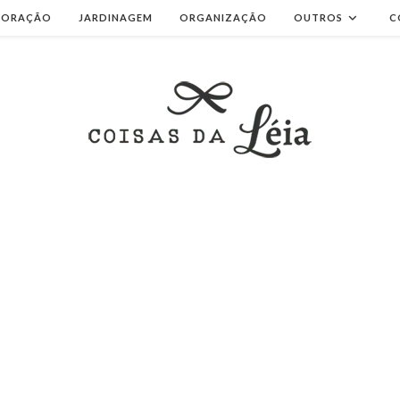
CORAÇÃO
JARDINAGEM
ORGANIZAÇÃO
OUTROS
C