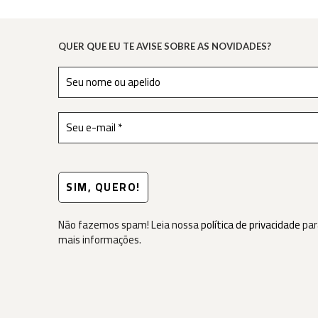
QUER QUE EU TE AVISE SOBRE AS NOVIDADES?
Não fazemos spam! Leia nossa
política de privacidade
par
mais informações.