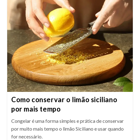
Com
Iogurte
Como conservar o limão siciliano
por mais tempo
Congelar é uma forma simples e prática de conservar
por muito mais tempo o limão Siciliano e usar quando
for necessário.