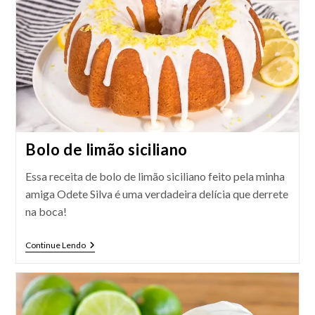
Bolo de limão siciliano
Essa receita de bolo de limão siciliano feito pela minha
amiga Odete Silva é uma verdadeira delícia que derrete
na boca!
Bolo
Continue Lendo
De
Limão
Siciliano