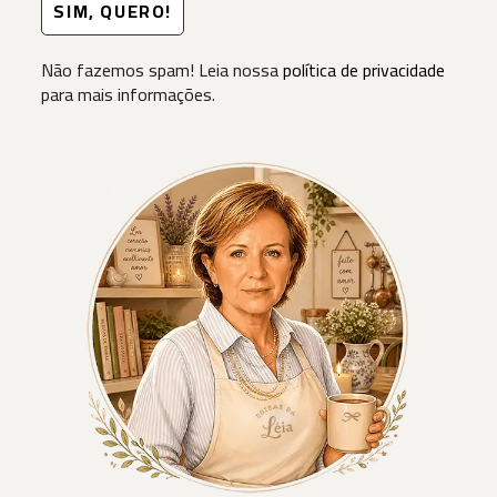
Não fazemos spam! Leia nossa
política de privacidade
para mais informações.