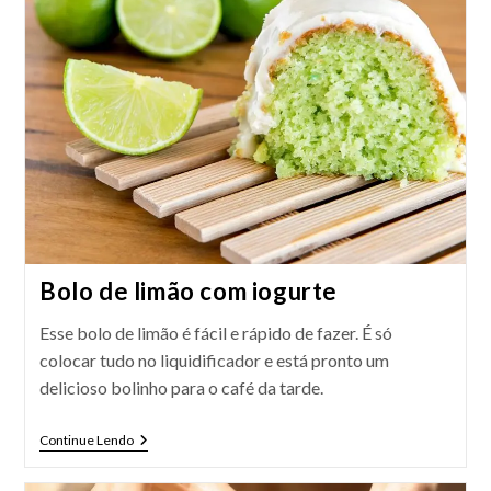
Bolo de limão com iogurte
Esse bolo de limão é fácil e rápido de fazer. É só
colocar tudo no liquidificador e está pronto um
delicioso bolinho para o café da tarde.
Bolo
Continue Lendo
De
Limão