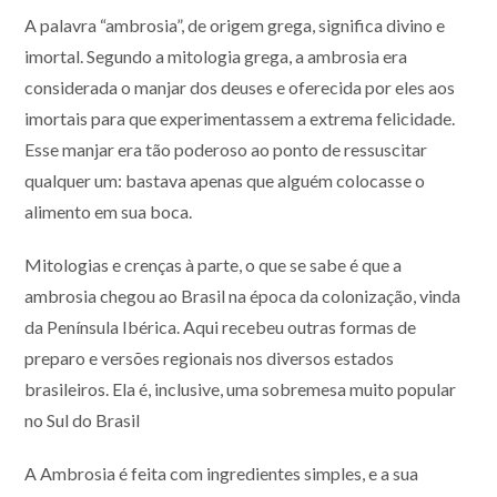
A palavra “ambrosia”, de origem grega, significa divino e
imortal. Segundo a mitologia grega, a ambrosia era
considerada o manjar dos deuses e oferecida por eles aos
imortais para que experimentassem a extrema felicidade.
Esse manjar era tão poderoso ao ponto de ressuscitar
qualquer um: bastava apenas que alguém colocasse o
alimento em sua boca.
Mitologias e crenças à parte, o que se sabe é que a
ambrosia chegou ao Brasil na época da colonização, vinda
da Península Ibérica. Aqui recebeu outras formas de
preparo e versões regionais nos diversos estados
brasileiros. Ela é, inclusive, uma sobremesa muito popular
no Sul do Brasil
A Ambrosia é feita com ingredientes simples, e a sua