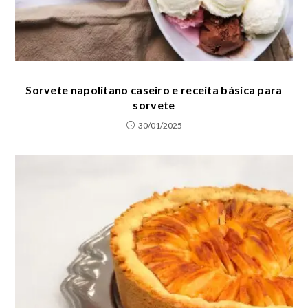
Sorvete napolitano caseiro e receita básica para
sorvete
30/01/2025