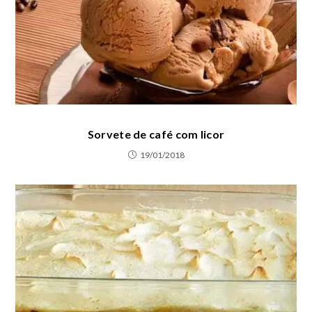
Sorvete de café com licor
19/01/2018