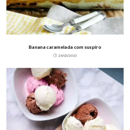
Banana caramelada com suspiro
24/03/2015