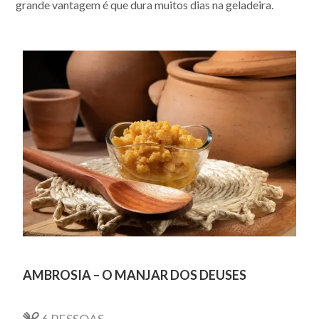
grande vantagem é que dura muitos dias na geladeira.
AMBROSIA – O MANJAR DOS DEUSES