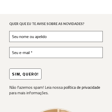
QUER QUE EU TE AVISE SOBRE AS NOVIDADES?
Não fazemos spam! Leia nossa
política de privacidade
para mais informações.