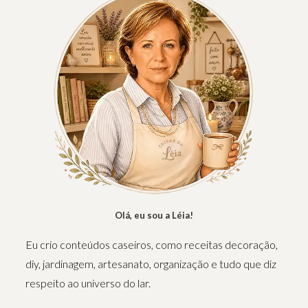
Olá, eu sou a Léia!
Eu crio conteúdos caseiros, como receitas decoração,
diy, jardinagem, artesanato, organização e tudo que diz
respeito ao universo do lar.