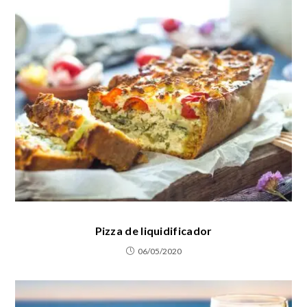
Pizza de liquidificador
06/05/2020