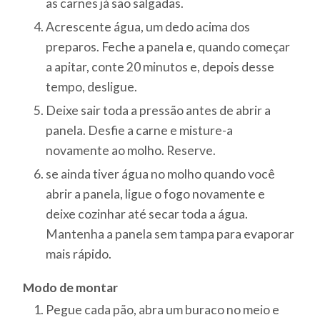
as carnes já são salgadas.
Acrescente água, um dedo acima dos
preparos. Feche a panela e, quando começar
a apitar, conte 20 minutos e, depois desse
tempo, desligue.
Deixe sair toda a pressão antes de abrir a
panela. Desfie a carne e misture-a
novamente ao molho. Reserve.
se ainda tiver água no molho quando você
abrir a panela, ligue o fogo novamente e
deixe cozinhar até secar toda a água.
Mantenha a panela sem tampa para evaporar
mais rápido.
Modo de montar
Pegue cada pão, abra um buraco no meio e