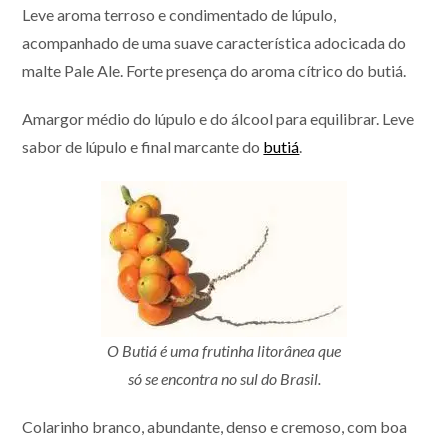
Leve aroma terroso e condimentado de lúpulo,
acompanhado de uma suave característica adocicada do
malte Pale Ale. Forte presença do aroma cítrico do butiá.
Amargor médio do lúpulo e do álcool para equilibrar. Leve
sabor de lúpulo e final marcante do
butiá
.
O Butiá é uma frutinha litorânea que
só se encontra no sul do Brasil.
Colarinho branco, abundante, denso e cremoso, com boa