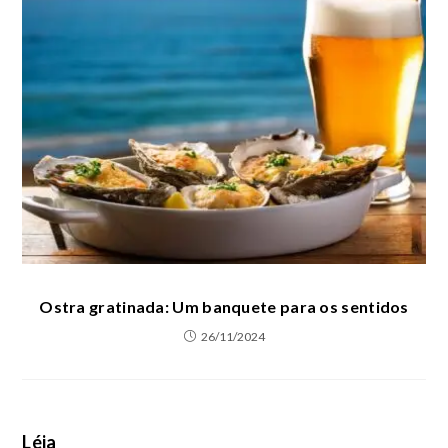
Ostra gratinada: Um banquete para os sentidos
26/11/2024
Léia