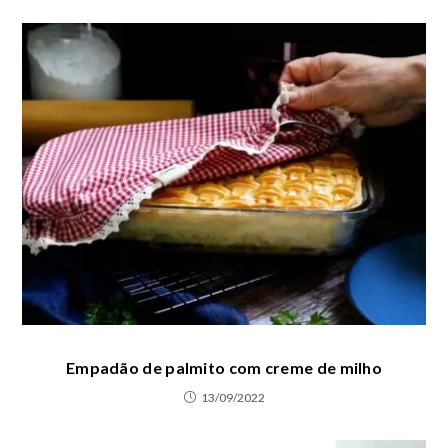
Empadão de palmito com creme de milho
13/09/2022