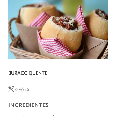
BURACO QUENTE
6
PÃES
INGREDIENTES