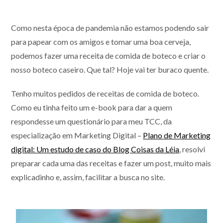
Como nesta época de pandemia não estamos podendo sair
para papear com os amigos e tomar uma boa cerveja,
podemos fazer uma receita de comida de boteco e criar o
nosso boteco caseiro. Que tal? Hoje vai ter buraco quente.
Tenho muitos pedidos de receitas de comida de boteco.
Como eu tinha feito um e-book para dar a quem
respondesse um questionário para meu TCC, da
especialização em Marketing Digital –
Plano de Marketing
digital: Um estudo de caso do Blog Coisas da Léia
, resolvi
preparar cada uma das receitas e fazer um post, muito mais
explicadinho e, assim, facilitar a busca no site.