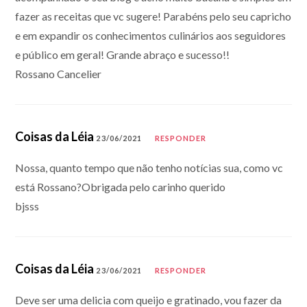
fazer as receitas que vc sugere! Parabéns pelo seu capricho
e em expandir os conhecimentos culinários aos seguidores
e público em geral! Grande abraço e sucesso!!
Rossano Cancelier
Coisas da Léia
23/06/2021
RESPONDER
Nossa, quanto tempo que não tenho notícias sua, como vc
está Rossano?Obrigada pelo carinho querido
bjsss
Coisas da Léia
23/06/2021
RESPONDER
Deve ser uma delicia com queijo e gratinado, vou fazer da