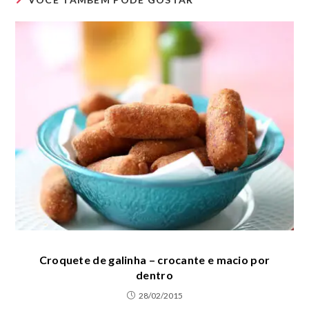
Croquete de galinha – crocante e macio por
dentro
28/02/2015