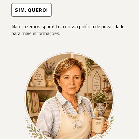
Não fazemos spam! Leia nossa
política de privacidade
para mais informações.