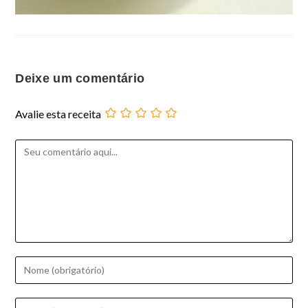
Deixe um comentário
Avalie esta receita