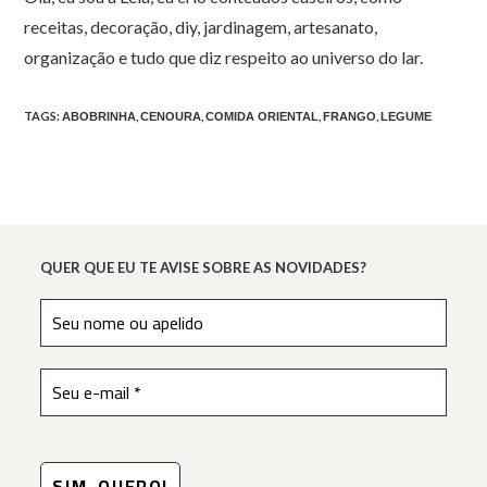
receitas, decoração, diy, jardinagem, artesanato,
organização e tudo que diz respeito ao universo do lar.
TAGS
:
,
,
,
,
ABOBRINHA
CENOURA
COMIDA ORIENTAL
FRANGO
LEGUME
QUER QUE EU TE AVISE SOBRE AS NOVIDADES?