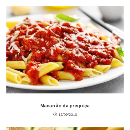
Macarrão da preguiça
15/09/2010