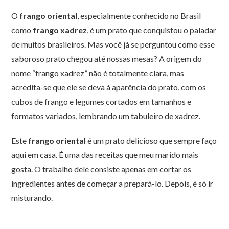
O
frango oriental
, especialmente conhecido no Brasil
como
frango xadrez
, é um prato que conquistou o paladar
de muitos brasileiros. Mas você já se perguntou como esse
saboroso prato chegou até nossas mesas? A origem do
nome “frango xadrez” não é totalmente clara, mas
acredita-se que ele se deva à aparência do prato, com os
cubos de frango e legumes cortados em tamanhos e
formatos variados, lembrando um tabuleiro de xadrez.
Este
frango oriental
é um prato delicioso que sempre faço
aqui em casa. É uma das receitas que meu marido mais
gosta. O trabalho dele consiste apenas em cortar os
ingredientes antes de começar a prepará-lo. Depois, é só ir
misturando.