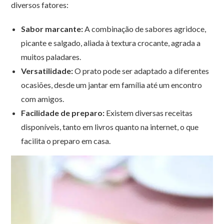
diversos fatores:
Sabor marcante:
A combinação de sabores agridoce,
picante e salgado, aliada à textura crocante, agrada a
muitos paladares.
Versatilidade:
O prato pode ser adaptado a diferentes
ocasiões, desde um jantar em família até um encontro
com amigos.
Facilidade de preparo:
Existem diversas receitas
disponíveis, tanto em livros quanto na internet, o que
facilita o preparo em casa.