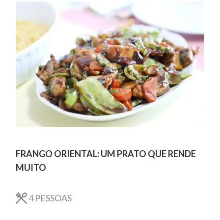
FRANGO ORIENTAL: UM PRATO QUE RENDE
MUITO
4
PESSOAS