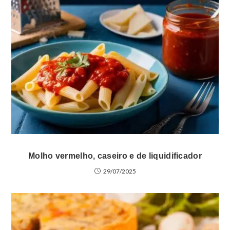
Molho vermelho, caseiro e de liquidificador
29/07/2025