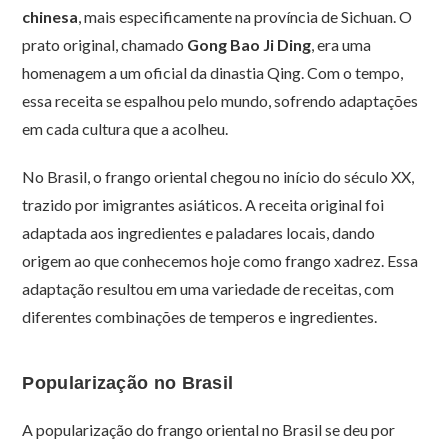
chinesa
, mais especificamente na província de Sichuan. O
prato original, chamado
Gong Bao Ji Ding
, era uma
homenagem a um oficial da dinastia Qing. Com o tempo,
essa receita se espalhou pelo mundo, sofrendo adaptações
em cada cultura que a acolheu.
No Brasil, o frango oriental chegou no início do século XX,
trazido por imigrantes asiáticos. A receita original foi
adaptada aos ingredientes e paladares locais, dando
origem ao que conhecemos hoje como frango xadrez. Essa
adaptação resultou em uma variedade de receitas, com
diferentes combinações de temperos e ingredientes.
Popularização no Brasil
A popularização do frango oriental no Brasil se deu por