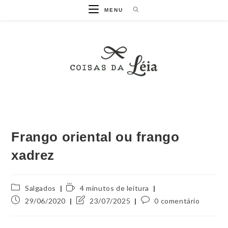
MENU
Frango oriental ou frango
xadrez
Salgados
4 minutos de leitura
29/06/2020
23/07/2025
0 comentário