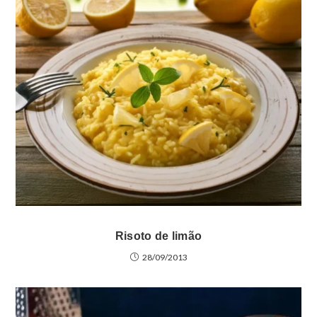
Risoto de limão
28/09/2013