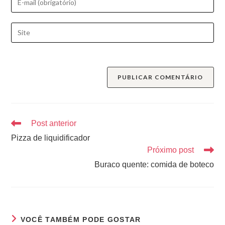
Post anterior
Pizza de liquidificador
Próximo post
Buraco quente: comida de boteco
VOCÊ TAMBÉM PODE GOSTAR