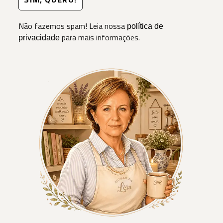
Não fazemos spam! Leia nossa
política de
para mais informações.
privacidade