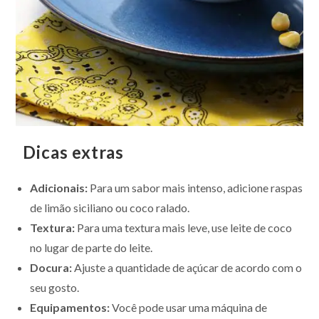
Dicas extras
Adicionais:
Para um sabor mais intenso, adicione raspas
de limão siciliano ou coco ralado.
Textura:
Para uma textura mais leve, use leite de coco
no lugar de parte do leite.
Docura:
Ajuste a quantidade de açúcar de acordo com o
seu gosto.
Equipamentos:
Você pode usar uma máquina de