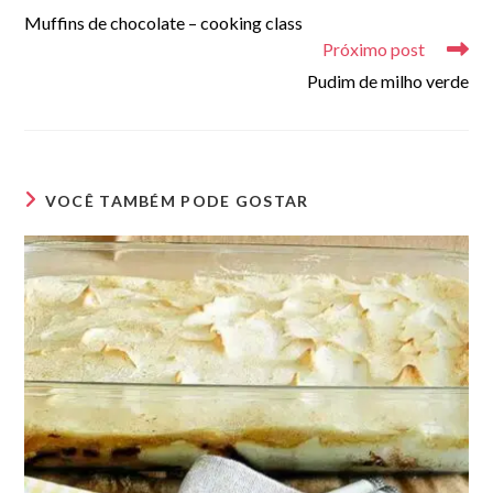
Muffins de chocolate – cooking class
Próximo post
Pudim de milho verde
VOCÊ TAMBÉM PODE GOSTAR