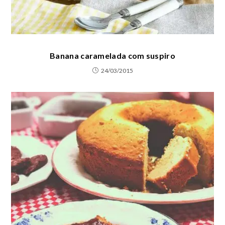
Banana caramelada com suspiro
24/03/2015