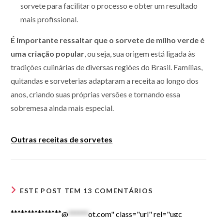
sorvete para facilitar o processo e obter um resultado
mais profissional.
É importante ressaltar que o sorvete de milho verde é
uma criação popular
, ou seja, sua origem está ligada às
tradições culinárias de diversas regiões do Brasil. Famílias,
quitandas e sorveterias adaptaram a receita ao longo dos
anos, criando suas próprias versões e tornando essa
sobremesa ainda mais especial.
Outras receitas de sorvetes
ESTE POST TEM 13 COMENTÁRIOS
***************
@
******
ot.com" class="url" rel="ugc