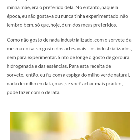
minha mãe, era o preferido dela. No entanto, naquela
época, eu não gostava ou nunca tinha experimentado, não
lembro bem, só que, hoje, é um dos meus preferidos.
Como não gosto de nada industrializado, com o sorvete é a
mesma coisa, só gosto dos artesanais – os industrializados,
nem para experimentar. Sinto de longe o gosto de gordura
hidrogenada e das essências. Para esta receita de
sorvete, então, eu fiz com a espiga do milho verde natural,
nada de milho em lata, mas, se você achar mais prático,
pode fazer com o de lata.