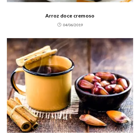
Arroz doce cremoso
04/06/2019