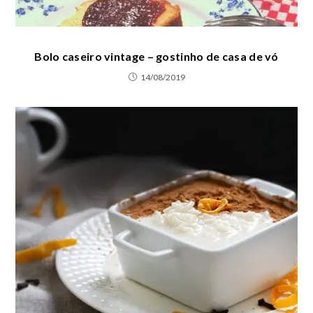
Bolo caseiro vintage – gostinho de casa de vó
14/08/2019