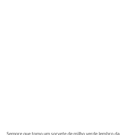
Sempre que tomo um sorvete de milho verde lembro da