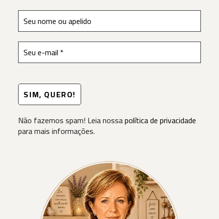
Não fazemos spam! Leia nossa
política de privacidade
para mais informações.