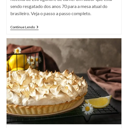
sendo resgatado dos anos 70 para a mesa atual do
brasileiro. Veja o passo a passo completo.
Estrogonofe
Continue Lendo
De
Carne