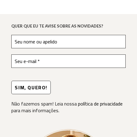
Natal
QUER QUE EU TE AVISE SOBRE AS NOVIDADES?
Não fazemos spam! Leia nossa
política de privacidade
para mais informações.