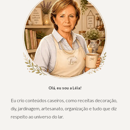
Olá, eu sou a Léia!
Eu crio conteúdos caseiros, como receitas decoração,
diy, jardinagem, artesanato, organização e tudo que diz
respeito ao universo do lar.