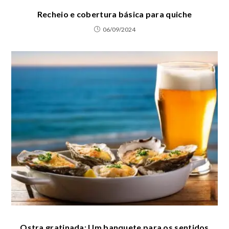
Recheio e cobertura básica para quiche
06/09/2024
Ostra gratinada: Um banquete para os sentidos