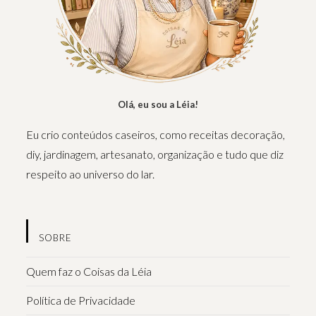
Olá, eu sou a Léia!
Eu crio conteúdos caseiros, como receitas decoração,
diy, jardinagem, artesanato, organização e tudo que diz
respeito ao universo do lar.
SOBRE
Quem faz o Coisas da Léia
Política de Privacidade