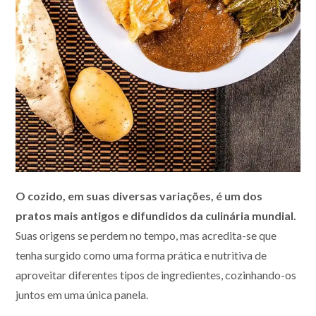
O cozido, em suas diversas variações, é um dos
pratos mais antigos e difundidos da culinária mundial.
Suas origens se perdem no tempo, mas acredita-se que
tenha surgido como uma forma prática e nutritiva de
aproveitar diferentes tipos de ingredientes, cozinhando-os
juntos em uma única panela.