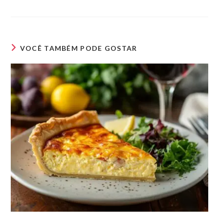
VOCÊ TAMBÉM PODE GOSTAR