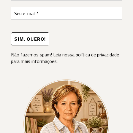
Não fazemos spam! Leia nossa
política de privacidade
para mais informações.