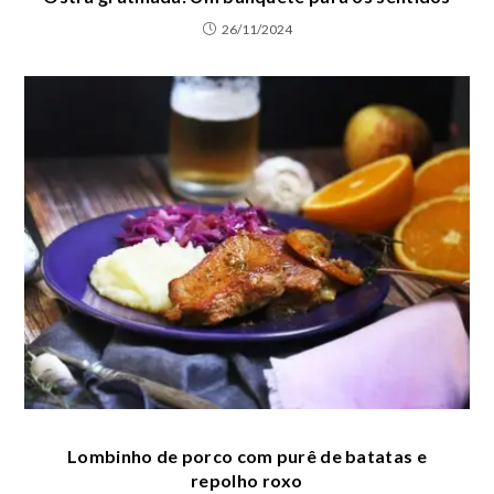
26/11/2024
Lombinho de porco com purê de batatas e
repolho roxo