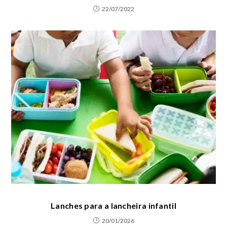
22/07/2022
Lanches para a lancheira infantil
20/01/2026