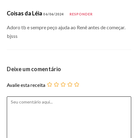
Coisas da Léia
06/06/2024
RESPONDER
Adoro tb e sempre peço ajuda ao Renê antes de começar.
bjsss
Deixe um comentário
Avalie esta receita
Comentário