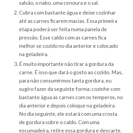
salsão, o nabo, uma cenoura e o sal.
Cubra com bastante água e deixe cozinhar
até as carnes ficarem macias. Essa primeira
etapa poderá ser feita numa panela de
pressão. Esse caldo com as carnes fica
melhor se cozido no dia anterior e colocado
na geladeira.
É muito importante não tirar a gordura da
carne. É isso que dará o gosto ao cozido. Mas,
para não consumirmos tanta gordura, eu
sugiro fazer da seguinte forma; cozinhe com
bastante água as carnes com os temperos, no
dia anterior e depois coloque na geladeira.
No dia seguinte, ele estará com uma crosta
de gordura sobre o caldo. Com uma
escumadeira, retire essa gordura e descarte.