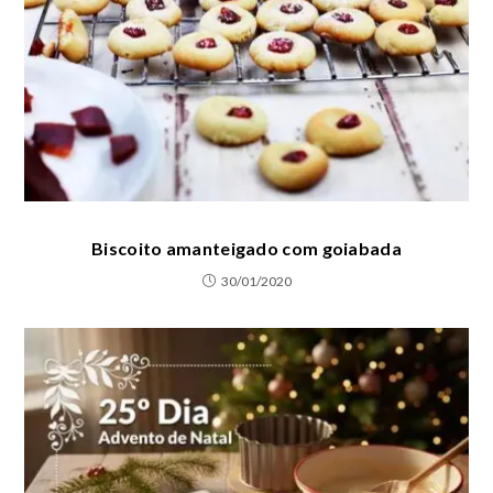
Biscoito amanteigado com goiabada
30/01/2020