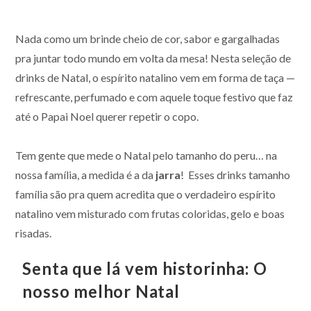
Nada como um brinde cheio de cor, sabor e gargalhadas
pra juntar todo mundo em volta da mesa! Nesta seleção de
drinks de Natal, o espírito natalino vem em forma de taça —
refrescante, perfumado e com aquele toque festivo que faz
até o Papai Noel querer repetir o copo.
Tem gente que mede o Natal pelo tamanho do peru… na
nossa família, a medida é a da
jarra
! Esses drinks tamanho
família são pra quem acredita que o verdadeiro espírito
natalino vem misturado com frutas coloridas, gelo e boas
risadas.
Senta que lá vem historinha: O
nosso melhor Natal