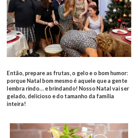
Então, prepare as frutas, o gelo e o bom humor:
porque Natal bom mesmo é aquele que a gente
lembra rindo… e brindando! Nosso Natal vai ser
gelado, delicioso e do tamanho da família
inteira!