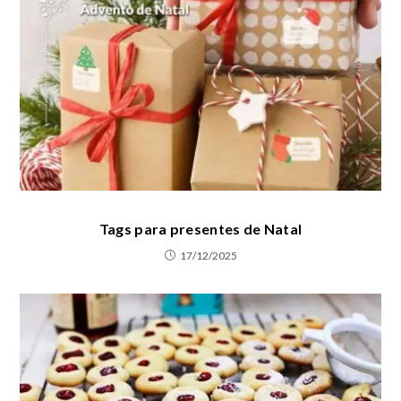
Tags para presentes de Natal
17/12/2025