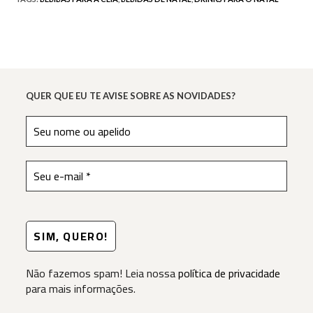
QUER QUE EU TE AVISE SOBRE AS NOVIDADES?
Não fazemos spam! Leia nossa
política de privacidade
para mais informações.