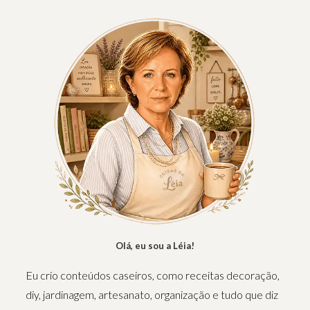
Olá, eu sou a Léia!
Eu crio conteúdos caseiros, como receitas decoração,
diy, jardinagem, artesanato, organização e tudo que diz