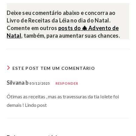
Deixe seu comentário abaixo e concorra ao
Livro de Receitas da Léia no dia do Natal.
Comente em outros
posts do 🎄 Advento de
Natal
, também, para aumentar suas chances.
ESTE POST TEM UM COMENTÁRIO
Silvana b
05/12/2025
RESPONDER
Ótimas as receitas , mas as travessuras da tia Iolete foi
demais ! Lindo post