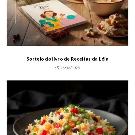
Sorteio do livro de Receitas da Léia
25/12/2025