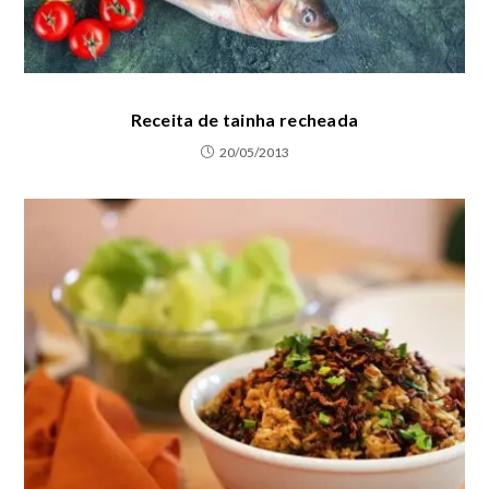
Receita de tainha recheada
20/05/2013