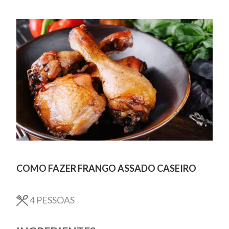
COMO FAZER FRANGO ASSADO CASEIRO
4
PESSOAS