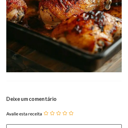
Deixe um comentário
Avalie esta receita
Comentário