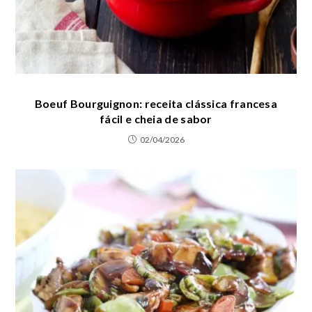
Boeuf Bourguignon: receita clássica francesa
fácil e cheia de sabor
02/04/2026