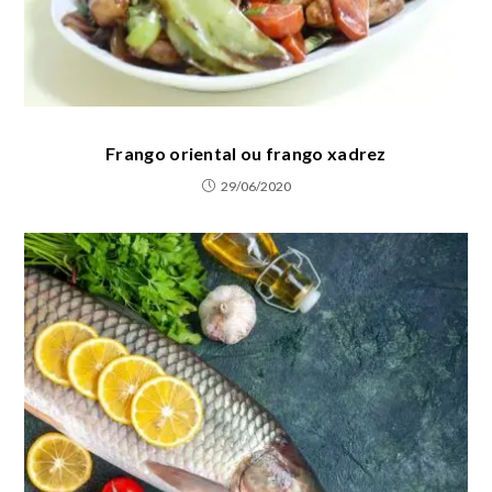
Frango oriental ou frango xadrez
29/06/2020