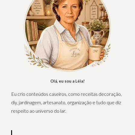
Olá, eu sou a Léia!
Eu crio conteúdos caseiros, como receitas decoração,
diy, jardinagem, artesanato, organização e tudo que diz
respeito ao universo do lar.